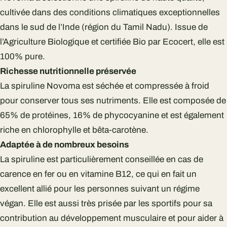
cultivée dans des conditions climatiques exceptionnelles
dans le sud de l’Inde (région du Tamil Nadu). Issue de
l’Agriculture Biologique et certifiée Bio par Ecocert, elle est
100% pure.
Richesse nutritionnelle préservée
La spiruline Novoma est séchée et compressée à froid
pour conserver tous ses nutriments. Elle est composée de
65% de protéines, 16% de phycocyanine et est également
riche en chlorophylle et bêta-carotène.
Adaptée à de nombreux besoins
La spiruline est particulièrement conseillée en cas de
carence en fer ou en vitamine B12, ce qui en fait un
excellent allié pour les personnes suivant un régime
végan. Elle est aussi très prisée par les sportifs pour sa
contribution au développement musculaire et pour aider à