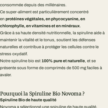
consommée depuis des millénaires.
Ce super-aliment est particulièrement concentré
en
protéines végétales, en phycocyanine, en
chlorophylle, en vitamines et en minéraux
.
Grâce à sa haute densité nutritionnelle, la spiruline aide à
maintenir la vitalité et le tonus, soutient les défenses
naturelles et contribue à protéger les cellules contre le
stress oxydatif.
Notre spiruline bio est
100% pure et naturelle
, et se
présente sous forme de comprimés de 500 mg faciles à
avaler.
Pourquoi la Spiruline Bio Novoma ?
Spiruline Bio de haute qualité
Novoma a sélectionné une spiruline de haute qualité,