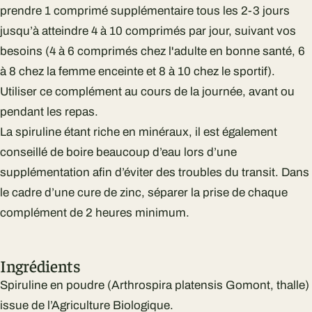
prendre 1 comprimé supplémentaire tous les 2-3 jours
jusqu’à atteindre 4 à 10 comprimés par jour, suivant vos
besoins (4 à 6 comprimés chez l'adulte en bonne santé, 6
à 8 chez la femme enceinte et 8 à 10 chez le sportif).
Utiliser ce complément au cours de la journée, avant ou
pendant les repas.
La spiruline étant riche en minéraux, il est également
conseillé de boire beaucoup d’eau lors d’une
supplémentation afin d’éviter des troubles du transit. Dans
le cadre d’une cure de zinc, séparer la prise de chaque
complément de 2 heures minimum.
Ingrédients
Spiruline en poudre (Arthrospira platensis Gomont, thalle)
issue de l’Agriculture Biologique.