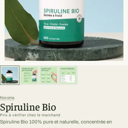
Novoma
Spiruline Bio
Prix à vérifier chez le marchand
Spiruline Bio 100% pure et naturelle, concentrée en