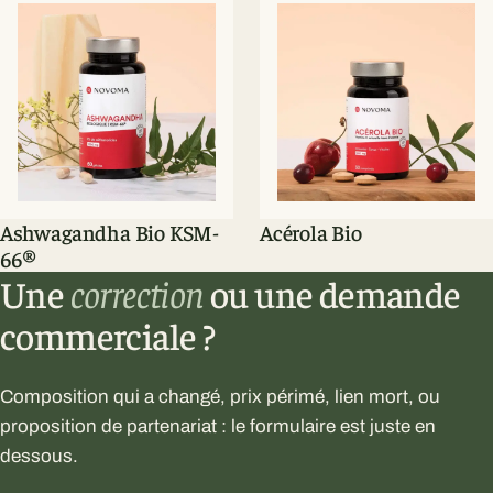
Ashwagandha Bio KSM-
Acérola Bio
66®
Une
correction
ou une demande
commerciale ?
Composition qui a changé, prix périmé, lien mort, ou
proposition de partenariat : le formulaire est juste en
dessous.