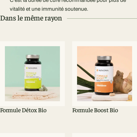
C'est la durée de cure recommandée pour plus de
vitalité et une immunité soutenue.
Dans le même rayon
Formule Détox Bio
Formule Boost Bio