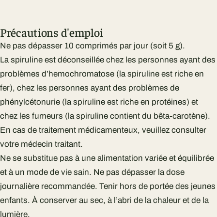
Précautions d'emploi
Ne pas dépasser 10 comprimés par jour (soit 5 g).
La spiruline est déconseillée chez les personnes ayant des
problèmes d’hemochromatose (la spiruline est riche en
fer), chez les personnes ayant des problèmes de
phénylcétonurie (la spiruline est riche en protéines) et
chez les fumeurs (la spiruline contient du bêta-carotène).
En cas de traitement médicamenteux, veuillez consulter
votre médecin traitant.
Ne se substitue pas à une alimentation variée et équilibrée
et à un mode de vie sain. Ne pas dépasser la dose
journalière recommandée. Tenir hors de portée des jeunes
enfants. À conserver au sec, à l’abri de la chaleur et de la
lumière.