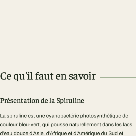
Ce qu'il faut en savoir
Présentation de la Spiruline
La spiruline est une cyanobactérie photosynthétique de
couleur bleu-vert, qui pousse naturellement dans les lacs
d’eau douce d’Asie, d’Afrique et d’Amérique du Sud et