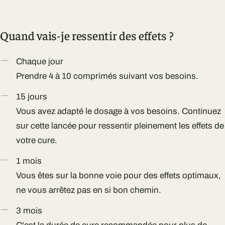
Quand vais-je ressentir des
effets ?
Chaque jour
Prendre 4 à 10 comprimés suivant vos besoins.
15 jours
Vous avez adapté le dosage à vos besoins. Continuez
sur cette lancée pour ressentir pleinement les effets de
votre cure.
1 mois
Vous êtes sur la bonne voie pour des effets optimaux,
ne vous arrêtez pas en si bon chemin.
3 mois