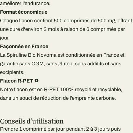
améliorer l’endurance.
Format économique
Chaque flacon contient 500 comprimés de 500 mg, offrant
une cure d'environ 3 mois à raison de 6 comprimés par
jour.
Façonnée en France
La Spiruline Bio Novoma est conditionnée en France et
garantie sans OGM, sans gluten, sans additifs et sans
excipients.
Flacon R-PET ♻️
Notre flacon est en R-PET 100% recyclé et recyclable,
dans un souci de réduction de l’empreinte carbone.
Conseils d'utilisation
Prendre 1 comprimé par jour pendant 2 à 3 jours puis