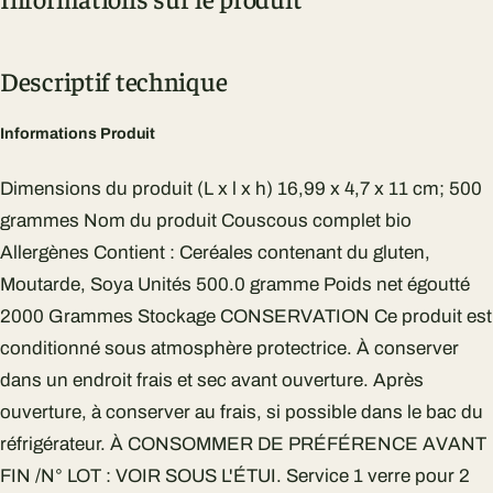
Descriptif technique
Informations Produit
Dimensions du produit (L x l x h) ‎16,99 x 4,7 x 11 cm; 500
grammes Nom du produit ‎Couscous complet bio
Allergènes ‎Contient : Ceréales contenant du gluten,
Moutarde, Soya Unités ‎500.0 gramme Poids net égoutté
‎2000 Grammes Stockage ‎CONSERVATION Ce produit est
conditionné sous atmosphère protectrice. À conserver
dans un endroit frais et sec avant ouverture. Après
ouverture, à conserver au frais, si possible dans le bac du
réfrigérateur. À CONSOMMER DE PRÉFÉRENCE AVANT
FIN /N° LOT : VOIR SOUS L'ÉTUI. Service ‎1 verre pour 2