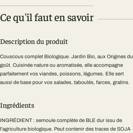
Ce qu'il faut en savoir
Description du produit
Couscous complet Biologique. Jardin Bio, aux Origines du
goût. Cuisinée nature ou aromatisée, elle accompagne
parfaitement vos viandes, poissons, légumes. Elle sert
aussi de base pour vos salades, taboulés, farces, gratins.
Ingrédients
INGRÉDIENT : semoule complète de BLE dur issu de
l'agriculture biologique. Peut contenir des traces de SOJA