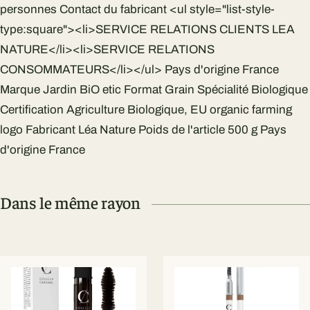
personnes Contact du fabricant ‎<ul style="list-style-
type:square"><li>SERVICE RELATIONS CLIENTS LEA
NATURE</li><li>SERVICE RELATIONS
CONSOMMATEURS</li></ul> Pays d'origine ‎France
Marque ‎Jardin BiO etic Format ‎Grain Spécialité ‎Biologique
Certification ‎Agriculture Biologique, EU organic farming
logo Fabricant ‎Léa Nature Poids de l'article ‎500 g Pays
d'origine ‎France
Dans le même rayon