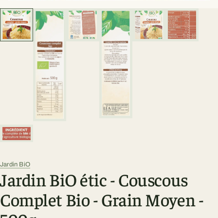
Jardin BiO
Jardin BiO étic - Couscous
Complet Bio - Grain Moyen -