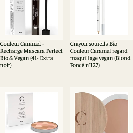
Couleur Caramel -
Crayon sourcils Bio
Recharge Mascara Perfect
Couleur Caramel regard
Bio & Vegan (41- Extra
maquillage vegan (Blond
noir)
Foncé n°127)