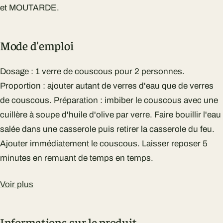
et MOUTARDE.
Mode d'emploi
Dosage : 1 verre de couscous pour 2 personnes.
Proportion : ajouter autant de verres d'eau que de verres
de couscous. Préparation : imbiber le couscous avec une
cuillère à soupe d'huile d'olive par verre. Faire bouillir l'eau
salée dans une casserole puis retirer la casserole du feu.
Ajouter immédiatement le couscous. Laisser reposer 5
minutes en remuant de temps en temps.
Voir plus
Informations sur le produit