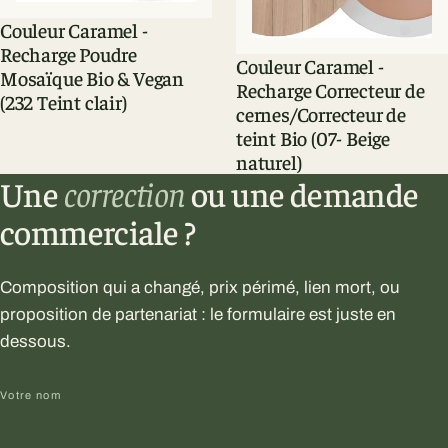
Couleur Caramel -
Recharge Poudre
Couleur Caramel -
Mosaïque Bio & Vegan
Recharge Correcteur de
(232 Teint clair)
cernes/Correcteur de
teint Bio (07- Beige
naturel)
Une
correction
ou une demande
commerciale ?
Composition qui a changé, prix périmé, lien mort, ou
proposition de partenariat : le formulaire est juste en
dessous.
Votre nom