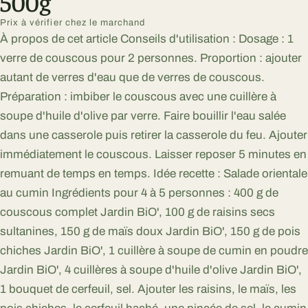
500g
Prix à vérifier chez le marchand
À propos de cet article Conseils d'utilisation : Dosage : 1
verre de couscous pour 2 personnes. Proportion : ajouter
autant de verres d'eau que de verres de couscous.
Préparation : imbiber le couscous avec une cuillère à
soupe d'huile d'olive par verre. Faire bouillir l'eau salée
dans une casserole puis retirer la casserole du feu. Ajouter
immédiatement le couscous. Laisser reposer 5 minutes en
remuant de temps en temps. Idée recette : Salade orientale
au cumin Ingrédients pour 4 à 5 personnes : 400 g de
couscous complet Jardin BiO', 100 g de raisins secs
sultanines, 150 g de maïs doux Jardin BiO', 150 g de pois
chiches Jardin BiO', 1 cuillère à soupe de cumin en poudre
Jardin BiO', 4 cuillères à soupe d'huile d'olive Jardin BiO',
1 bouquet de cerfeuil, sel. Ajouter les raisins, le maïs, les