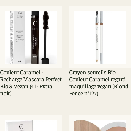
Couleur Caramel -
Crayon sourcils Bio
Recharge Mascara Perfect
Couleur Caramel regard
Bio & Vegan (41- Extra
maquillage vegan (Blond
noir)
Foncé n°127)