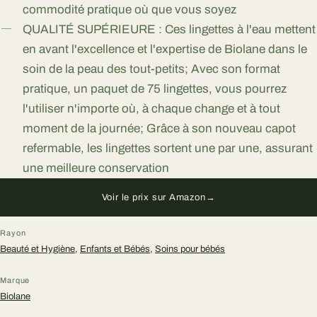
commodité pratique où que vous soyez
QUALITÉ SUPÉRIEURE : Ces lingettes à l'eau mettent
en avant l'excellence et l'expertise de Biolane dans le
soin de la peau des tout-petits; Avec son format
pratique, un paquet de 75 lingettes, vous pourrez
l'utiliser n'importe où, à chaque change et à tout
moment de la journée; Grâce à son nouveau capot
refermable, les lingettes sortent une par une, assurant
une meilleure conservation
Voir le prix sur Amazon
→
Rayon
Beauté et Hygiène
,
Enfants et Bébés
,
Soins pour bébés
Marque
Biolane