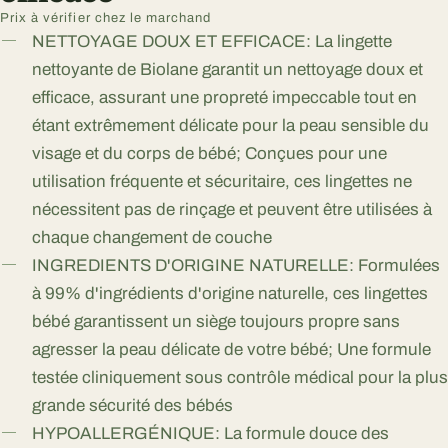
Prix à vérifier chez le marchand
NETTOYAGE DOUX ET EFFICACE: La lingette
nettoyante de Biolane garantit un nettoyage doux et
efficace, assurant une propreté impeccable tout en
étant extrêmement délicate pour la peau sensible du
visage et du corps de bébé; Conçues pour une
utilisation fréquente et sécuritaire, ces lingettes ne
nécessitent pas de rinçage et peuvent être utilisées à
chaque changement de couche
INGREDIENTS D'ORIGINE NATURELLE: Formulées
à 99% d'ingrédients d'origine naturelle, ces lingettes
bébé garantissent un siège toujours propre sans
agresser la peau délicate de votre bébé; Une formule
testée cliniquement sous contrôle médical pour la plus
grande sécurité des bébés
HYPOALLERGÉNIQUE: La formule douce des