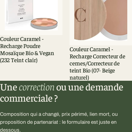
Couleur Caramel -
Recharge Poudre
Couleur Caramel -
Mosaïque Bio & Vegan
Recharge Correcteur de
(232 Teint clair)
cernes/Correcteur de
teint Bio (07- Beige
naturel)
Une
correction
ou une demande
commerciale ?
Composition qui a changé, prix périmé, lien mort, ou
proposition de partenariat : le formulaire est juste en
dessous.