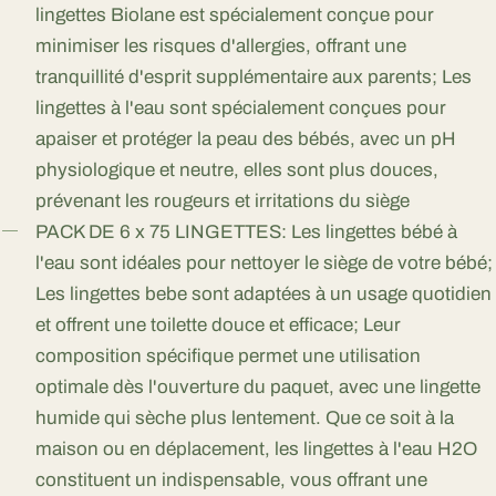
lingettes Biolane est spécialement conçue pour
minimiser les risques d'allergies, offrant une
tranquillité d'esprit supplémentaire aux parents; Les
lingettes à l'eau sont spécialement conçues pour
apaiser et protéger la peau des bébés, avec un pH
physiologique et neutre, elles sont plus douces,
prévenant les rougeurs et irritations du siège
PACK DE 6 x 75 LINGETTES: Les lingettes bébé à
l'eau sont idéales pour nettoyer le siège de votre bébé;
Les lingettes bebe sont adaptées à un usage quotidien
et offrent une toilette douce et efficace; Leur
composition spécifique permet une utilisation
optimale dès l'ouverture du paquet, avec une lingette
humide qui sèche plus lentement. Que ce soit à la
maison ou en déplacement, les lingettes à l'eau H2O
constituent un indispensable, vous offrant une