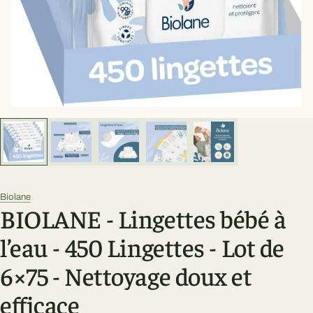
Biolane
BIOLANE - Lingettes bébé à
l’eau - 450 Lingettes - Lot de
6×75 - Nettoyage doux et
efficace