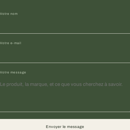
Votre nom
Votre e-mail
Votre message
Envoyer le message