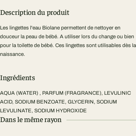
Description du produit
Les lingettes l'eau Biolane permettent de nettoyer en
douceur la peau de bébé. A utiliser lors du change ou bien
pour la toilette de bébé. Ces lingettes sont utilisables dès la
naissance.
Ingrédients
AQUA (WATER) , PARFUM (FRAGRANCE), LEVULINIC
ACID, SODIUM BENZOATE, GLYCERIN, SODIUM
LEVULINATE, SODIUM HYDROXIDE
Dans le même rayon