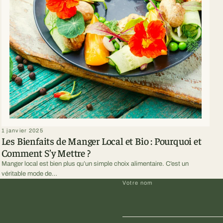
1 janvier 2025
Les Bienfaits de Manger Local et Bio : Pourquoi et
Comment S’y Mettre ?
Manger local est bien plus qu’un simple choix alimentaire. C’est un
véritable mode de…
Votre nom