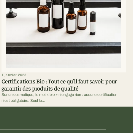
1 janvier 2025
Certifications Bio : Tout ce qu’il faut savoir pour
garantir des produits de qualité
Sur un cosmétique, le mot « bio » n'engage rien : aucune certification
n'est obligatoire. Seul le…