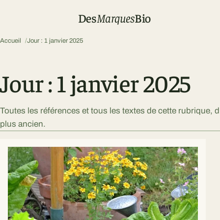
Des
Marques
Bio
Accueil
Jour : 1 janvier 2025
Jour : 1 janvier 2025
Toutes les références et tous les textes de cette rubrique, 
plus ancien.